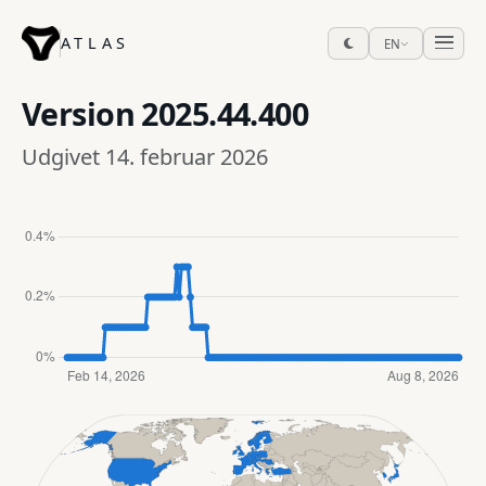
ATLAS
EN
Version
2025.44.400
Udgivet 14. februar 2026