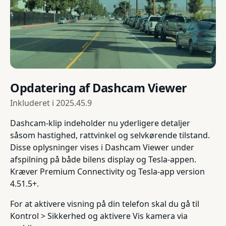
Opdatering af Dashcam Viewer
Inkluderet i
2025.45.9
Dashcam-klip indeholder nu yderligere detaljer
såsom hastighed, rattvinkel og selvkørende tilstand.
Disse oplysninger vises i Dashcam Viewer under
afspilning på både bilens display og Tesla-appen.
Kræver Premium Connectivity og Tesla-app version
4.51.5+.
For at aktivere visning på din telefon skal du gå til
Kontrol > Sikkerhed og aktivere Vis kamera via