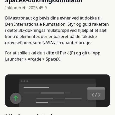
Inkluderet i
2025.45.9
Bliv astronaut og bevis dine evner ved at dokke til
Den Internationale Rumstation. Styr og guid raketten
i dette 3D-dokningssimulatorspil ved hjælp af et sæt
kontrolelementer, der er baseret på de faktiske
grænseflader, som NASA-astronauter bruger.
For at spille skal du skifte til Park (P) og gå til App
Launcher > Arcade > SpaceX.