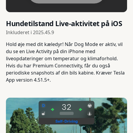
Hundetilstand Live-aktivitet på iOS
Inkluderet i
2025.45.9
Hold øje med dit kæledyr! Når Dog Mode er aktiv, vil
du se en Live Activity på din iPhone med
liveopdateringer om temperatur og klimaforhold.
Hvis du har Premium Connectivity, får du også
periodiske snapshots af din bils kabine. Kræver Tesla
App version 4.51.5+.