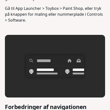
Gå til App Launcher > Toybox > Paint Shop, eller tryk
på knappen for maling eller nummerplade i Controls
> Software.
Forbedringer af navigationen