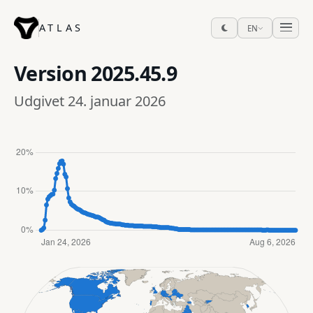
ATLAS
EN
Version
2025.45.9
Udgivet 24. januar 2026