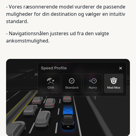
- Vores ræsonnerende model vurderer de passende
muligheder for din destination og vælger en intuitiv
standard.
- Navigationsnålen justeres ud fra den valgte
ankomstmulighed.