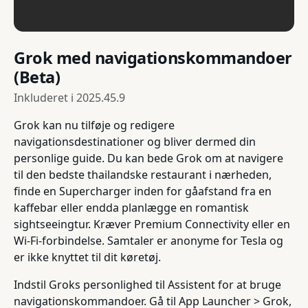
Grok med navigationskommandoer
(Beta)
Inkluderet i
2025.45.9
Grok kan nu tilføje og redigere
navigationsdestinationer og bliver dermed din
personlige guide. Du kan bede Grok om at navigere
til den bedste thailandske restaurant i nærheden,
finde en Supercharger inden for gåafstand fra en
kaffebar eller endda planlægge en romantisk
sightseeingtur. Kræver Premium Connectivity eller en
Wi-Fi-forbindelse. Samtaler er anonyme for Tesla og
er ikke knyttet til dit køretøj.
Indstil Groks personlighed til Assistent for at bruge
navigationskommandoer. Gå til App Launcher > Grok,