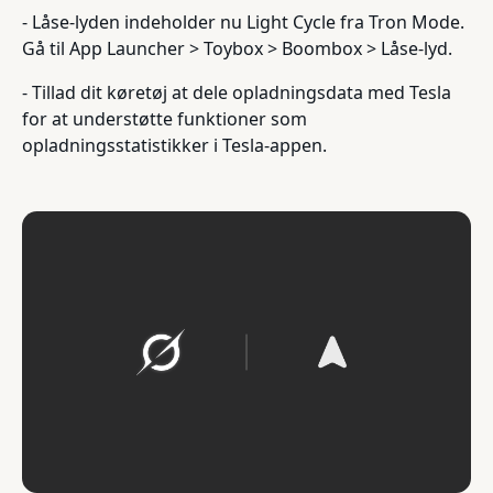
- Låse-lyden indeholder nu Light Cycle fra Tron Mode.
Gå til App Launcher > Toybox > Boombox > Låse-lyd.
- Tillad dit køretøj at dele opladningsdata med Tesla
for at understøtte funktioner som
opladningsstatistikker i Tesla-appen.