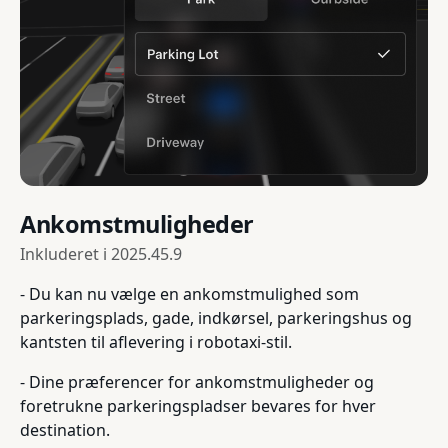
Ankomstmuligheder
Inkluderet i
2025.45.9
- Du kan nu vælge en ankomstmulighed som
parkeringsplads, gade, indkørsel, parkeringshus og
kantsten til aflevering i robotaxi-stil.
- Dine præferencer for ankomstmuligheder og
foretrukne parkeringspladser bevares for hver
destination.