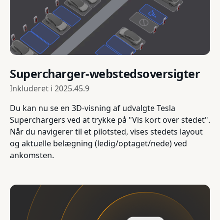
Supercharger-webstedsoversigter
Inkluderet i
2025.45.9
Du kan nu se en 3D-visning af udvalgte Tesla
Superchargers ved at trykke på "Vis kort over stedet".
Når du navigerer til et pilotsted, vises stedets layout
og aktuelle belægning (ledig/optaget/nede) ved
ankomsten.