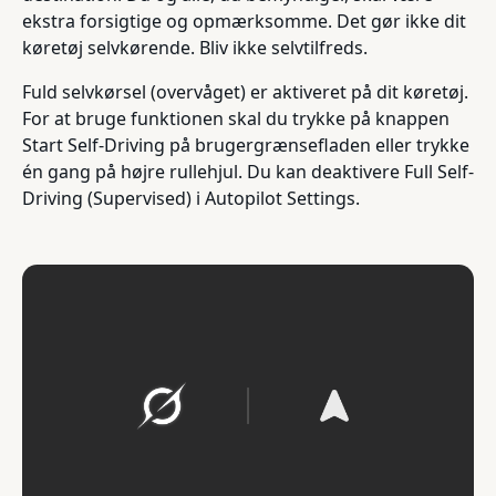
ekstra forsigtige og opmærksomme. Det gør ikke dit
køretøj selvkørende. Bliv ikke selvtilfreds.
Fuld selvkørsel (overvåget) er aktiveret på dit køretøj.
For at bruge funktionen skal du trykke på knappen
Start Self-Driving på brugergrænsefladen eller trykke
én gang på højre rullehjul. Du kan deaktivere Full Self-
Driving (Supervised) i Autopilot Settings.