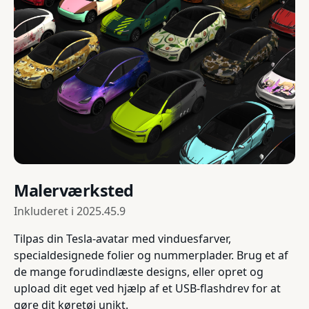
Malerværksted
Inkluderet i
2025.45.9
Tilpas din Tesla-avatar med vinduesfarver,
specialdesignede folier og nummerplader. Brug et af
de mange forudindlæste designs, eller opret og
upload dit eget ved hjælp af et USB-flashdrev for at
gøre dit køretøj unikt.