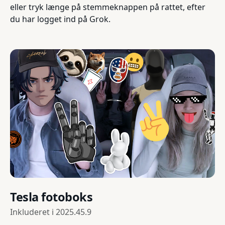
eller tryk længe på stemmeknappen på rattet, efter
du har logget ind på Grok.
Tesla fotoboks
Inkluderet i
2025.45.9