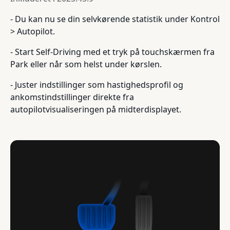
- Du kan nu se din selvkørende statistik under Kontrol
> Autopilot.
- Start Self-Driving med et tryk på touchskærmen fra
Park eller når som helst under kørslen.
- Juster indstillinger som hastighedsprofil og
ankomstindstillinger direkte fra
autopilotvisualiseringen på midterdisplayet.