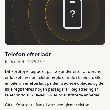
Telefon efterladt
Inkluderet i
2025.45.9
Dit køretøj vil bippe et par sekunder efter, at dørene
er lukket, hvis en telefonnøgle er inde i kabinen, eller
en telefon er efterladt på den trådløse oplader, og der
ikke registreres nogen passagerer. Registrering af
telefonnøgler kræver UWB-understøttede enheder.
Gå til Kontrol > Låse > Larm ved glemt telefon.