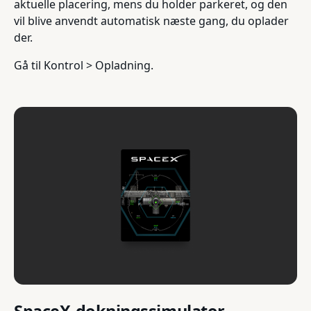
aktuelle placering, mens du holder parkeret, og den
vil blive anvendt automatisk næste gang, du oplader
der.
Gå til Kontrol > Opladning.
SpaceX-dokningssimulator