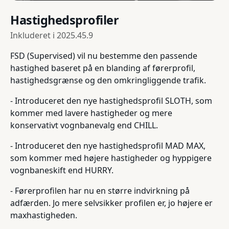
Hastighedsprofiler
Inkluderet i
2025.45.9
FSD (Supervised) vil nu bestemme den passende
hastighed baseret på en blanding af førerprofil,
hastighedsgrænse og den omkringliggende trafik.
- Introduceret den nye hastighedsprofil SLOTH, som
kommer med lavere hastigheder og mere
konservativt vognbanevalg end CHILL.
- Introduceret den nye hastighedsprofil MAD MAX,
som kommer med højere hastigheder og hyppigere
vognbaneskift end HURRY.
- Førerprofilen har nu en større indvirkning på
adfærden. Jo mere selvsikker profilen er, jo højere er
maxhastigheden.