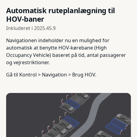
Automatisk ruteplanlægning til
HOV-baner
Inkluderet i
2025.45.9
Navigationen indeholder nu en mulighed for
automatisk at benytte HOV-kørebane (High
Occupancy Vehicle) baseret på tid, antal passagerer
og vejrestriktioner.
Gå til Kontrol > Navigation > Brug HOV.