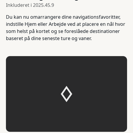
Inkluderet i
2025.45.9
Du kan nu omarrangere dine navigationsfavoritter,
indstille Hjem eller Arbejde ved at placere en nål hvor
som helst på kortet og se foreslåede destinationer
baseret på dine seneste ture og vaner.