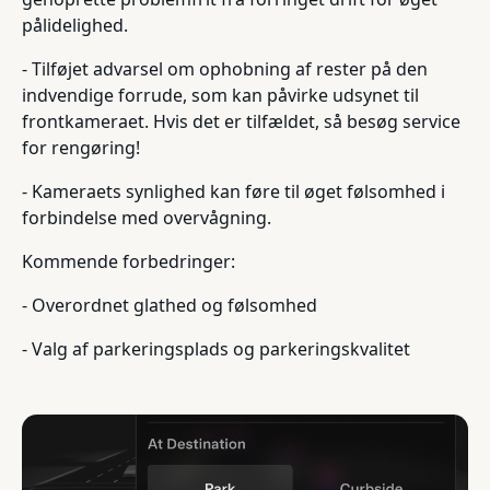
pålidelighed.
- Tilføjet advarsel om ophobning af rester på den
indvendige forrude, som kan påvirke udsynet til
frontkameraet. Hvis det er tilfældet, så besøg service
for rengøring!
- Kameraets synlighed kan føre til øget følsomhed i
forbindelse med overvågning.
Kommende forbedringer:
- Overordnet glathed og følsomhed
- Valg af parkeringsplads og parkeringskvalitet