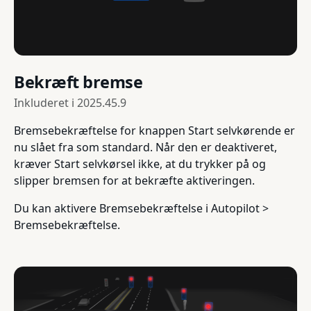
Bekræft bremse
Inkluderet i
2025.45.9
Bremsebekræftelse for knappen Start selvkørende er
nu slået fra som standard. Når den er deaktiveret,
kræver Start selvkørsel ikke, at du trykker på og
slipper bremsen for at bekræfte aktiveringen.
Du kan aktivere Bremsebekræftelse i Autopilot >
Bremsebekræftelse.