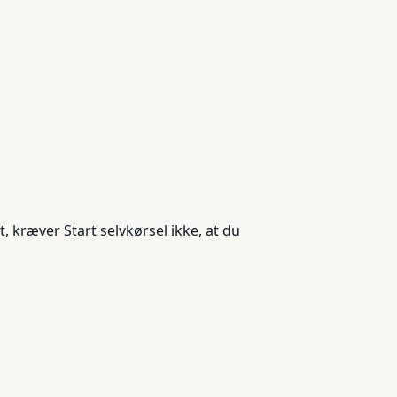
 kræver Start selvkørsel ikke, at du