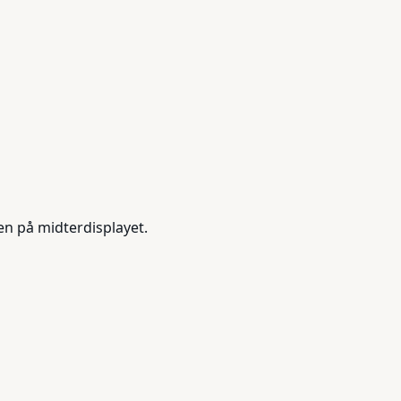
gen på midterdisplayet.