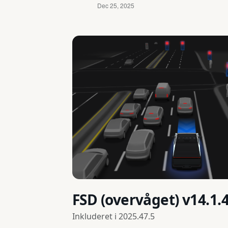
FSD (overvåget) v14.1.
Inkluderet i
2025.47.5