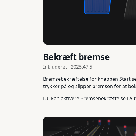
Bekræft bremse
Inkluderet i
2025.47.5
Bremsebekræftelse for knappen Start selv
trykker på og slipper bremsen for at be
Du kan aktivere Bremsebekræftelse i Au