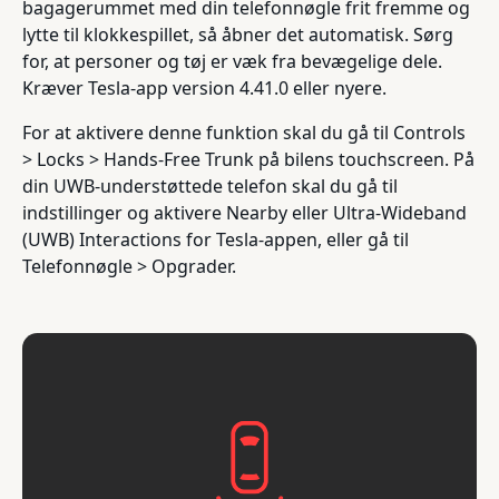
bagagerummet med din telefonnøgle frit fremme og
lytte til klokkespillet, så åbner det automatisk. Sørg
for, at personer og tøj er væk fra bevægelige dele.
Kræver Tesla-app version 4.41.0 eller nyere.
For at aktivere denne funktion skal du gå til Controls
> Locks > Hands-Free Trunk på bilens touchscreen. På
din UWB-understøttede telefon skal du gå til
indstillinger og aktivere Nearby eller Ultra-Wideband
(UWB) Interactions for Tesla-appen, eller gå til
Telefonnøgle > Opgrader.