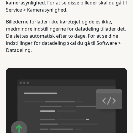
kamerasynlighed. For at se disse billeder skal du gå til
Service > Kamerasynlighed.
Billederne forlader ikke køretøjet og deles ikke,
medmindre indstillingerne for datadeling tillader det.
De slettes automatisk efter to dage. For at se dine
indstillinger for datadeling skal du gå til Software >
Datadeling.