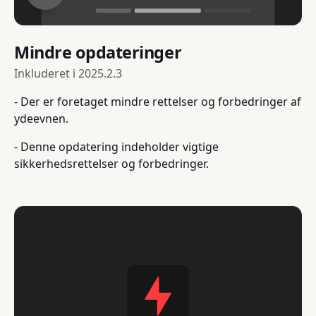
Mindre opdateringer
Inkluderet i
2025.2.3
- Der er foretaget mindre rettelser og forbedringer af
ydeevnen.
- Denne opdatering indeholder vigtige
sikkerhedsrettelser og forbedringer.