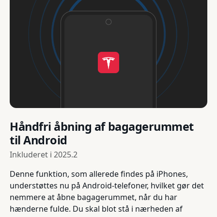
Håndfri åbning af bagagerummet
til Android
Inkluderet i
2025.2
Denne funktion, som allerede findes på iPhones,
understøttes nu på Android-telefoner, hvilket gør det
nemmere at åbne bagagerummet, når du har
hænderne fulde. Du skal blot stå i nærheden af