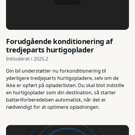
Forudgående konditionering af
tredjeparts hurtigoplader
Inkluderet i
2025.2
Din bil understøtter nu forkonditionering til
yderligere tredjeparts hurtigopladere, selv om de
ikke er opført på opladerlisten. Du skal blot indstille
en hurtigoplader som din destination, så starter
batteriforberedelsen automatisk, når det er
nødvendigt for at optimere opladningen.