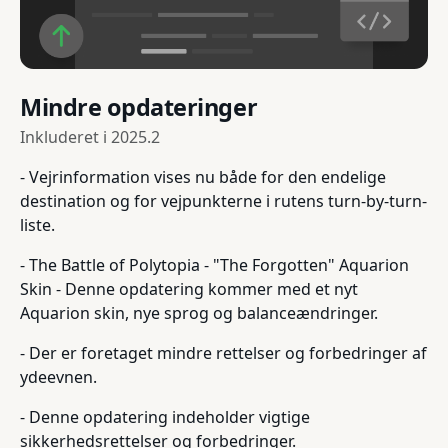
Mindre opdateringer
Inkluderet i
2025.2
- Vejrinformation vises nu både for den endelige
destination og for vejpunkterne i rutens turn-by-turn-
liste.
- The Battle of Polytopia - "The Forgotten" Aquarion
Skin - Denne opdatering kommer med et nyt
Aquarion skin, nye sprog og balanceændringer.
- Der er foretaget mindre rettelser og forbedringer af
ydeevnen.
- Denne opdatering indeholder vigtige
sikkerhedsrettelser og forbedringer.