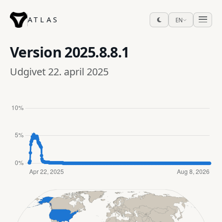
ATLAS
EN
Version
2025.8.8.1
Udgivet 22. april 2025