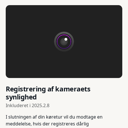
Registrering af kameraets
synlighed
Inkluderet i
2025.2.8
I slutningen af din køretur vil du modtage en
meddelelse, hvis der registreres dårlig