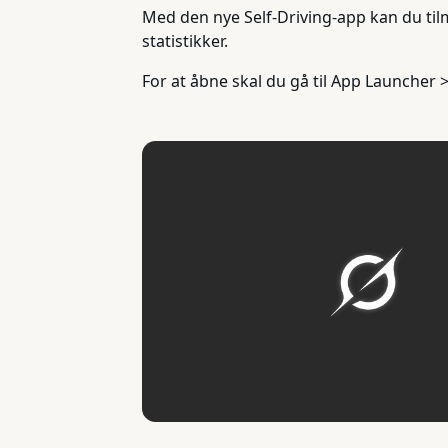
Med den nye Self-Driving-app kan du tilm
statistikker.
For at åbne skal du gå til App Launcher 