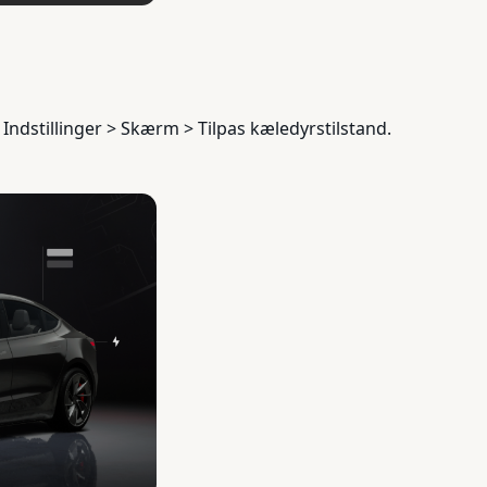
 Indstillinger > Skærm > Tilpas kæledyrstilstand.