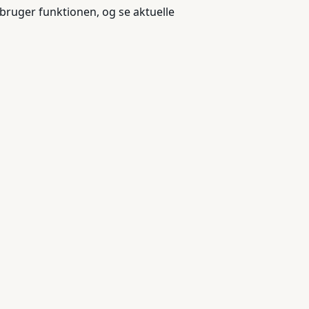
 bruger funktionen, og se aktuelle