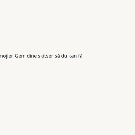
jier. Gem dine skitser, så du kan få