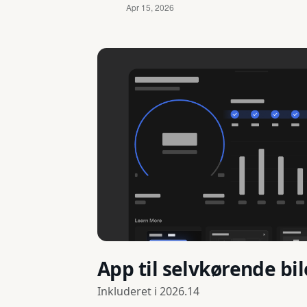
App til selvkørende bil
Inkluderet i
2026.14