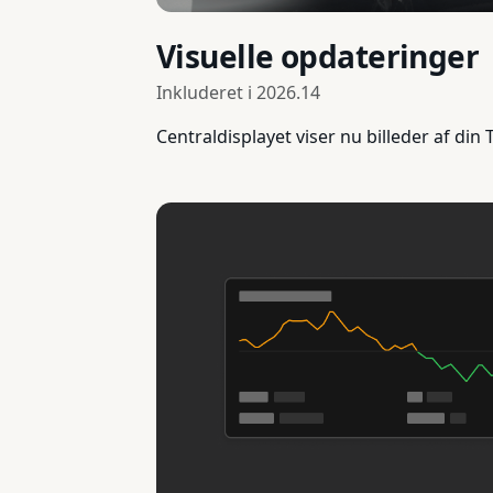
Visuelle opdateringer
Inkluderet i
2026.14
Centraldisplayet viser nu billeder af din 