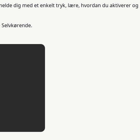
elde dig med et enkelt tryk, lære, hvordan du aktiverer og
> Selvkørende.