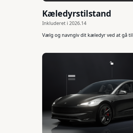
Kæledyrstilstand
Inkluderet i
2026.14
Vælg og navngiv dit kæledyr ved at gå til