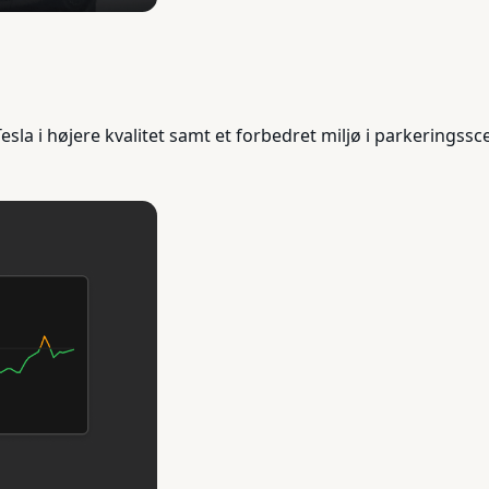
Tesla i højere kvalitet samt et forbedret miljø i parkeringssc