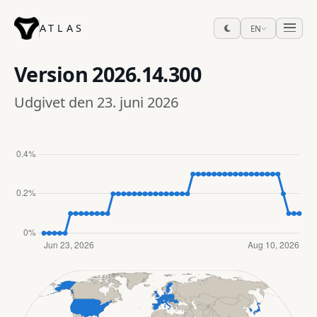
ATLAS
EN
Version
2026.14.300
Udgivet den 23. juni 2026