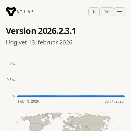
ATLAS
EN
Version
2026.2.3.1
Udgivet 13. februar 2026