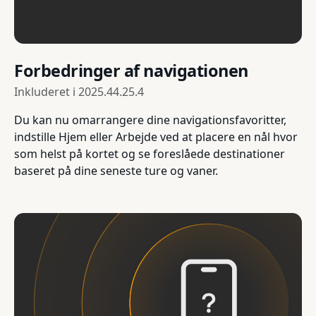
Forbedringer af navigationen
Inkluderet i
2025.44.25.4
Du kan nu omarrangere dine navigationsfavoritter,
indstille Hjem eller Arbejde ved at placere en nål hvor
som helst på kortet og se foreslåede destinationer
baseret på dine seneste ture og vaner.