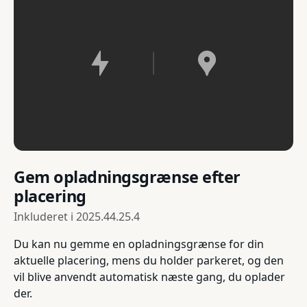
Gem opladningsgrænse efter
placering
Inkluderet i
2025.44.25.4
Du kan nu gemme en opladningsgrænse for din
aktuelle placering, mens du holder parkeret, og den
vil blive anvendt automatisk næste gang, du oplader
der.