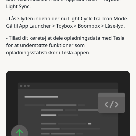
Light Sync.
- Låse-lyden indeholder nu Light Cycle fra Tron Mode.
Gå til App Launcher > Toybox > Boombox > Låse-lyd.
- Tillad dit køretøj at dele opladningsdata med Tesla
for at understøtte funktioner som
opladningsstatistikker i Tesla-appen.