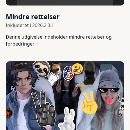
Mindre rettelser
Inkluderet i
2026.2.3.1
Denne udgivelse indeholder mindre rettelser og
forbedringer