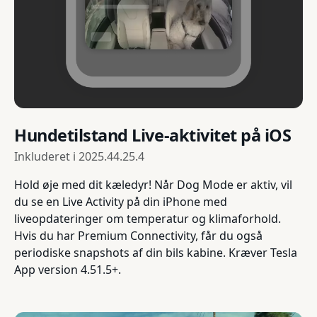
Hundetilstand Live-aktivitet på iOS
Inkluderet i
2025.44.25.4
Hold øje med dit kæledyr! Når Dog Mode er aktiv, vil
du se en Live Activity på din iPhone med
liveopdateringer om temperatur og klimaforhold.
Hvis du har Premium Connectivity, får du også
periodiske snapshots af din bils kabine. Kræver Tesla
App version 4.51.5+.