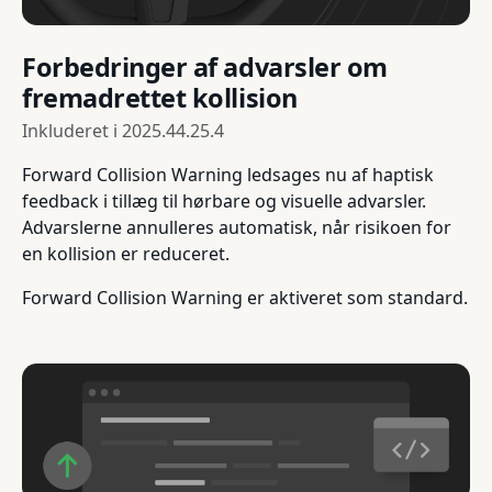
Forbedringer af advarsler om
fremadrettet kollision
Inkluderet i
2025.44.25.4
Forward Collision Warning ledsages nu af haptisk
feedback i tillæg til hørbare og visuelle advarsler.
Advarslerne annulleres automatisk, når risikoen for
en kollision er reduceret.
Forward Collision Warning er aktiveret som standard.