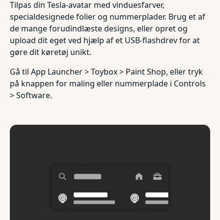
Tilpas din Tesla-avatar med vinduesfarver,
specialdesignede folier og nummerplader. Brug et af
de mange forudindlæste designs, eller opret og
upload dit eget ved hjælp af et USB-flashdrev for at
gøre dit køretøj unikt.
Gå til App Launcher > Toybox > Paint Shop, eller tryk
på knappen for maling eller nummerplade i Controls
> Software.