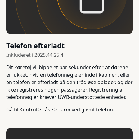
Telefon efterladt
Inkluderet i
2025.44.25.4
Dit køretøj vil bippe et par sekunder efter, at dørene
er lukket, hvis en telefonnøgle er inde i kabinen, eller
en telefon er efterladt på den trådløse oplader, og der
ikke registreres nogen passagerer. Registrering af
telefonnøgler kræver UWB-understøttede enheder.
Gå til Kontrol > Låse > Larm ved glemt telefon.