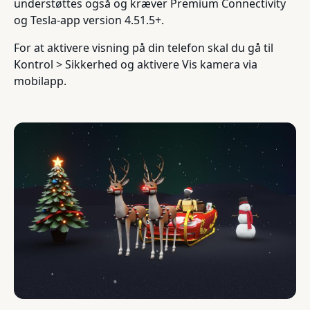
understøttes også og kræver Premium Connectivity
og Tesla-app version 4.51.5+.
For at aktivere visning på din telefon skal du gå til
Kontrol > Sikkerhed og aktivere Vis kamera via
mobilapp.