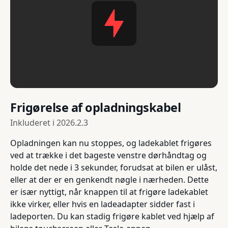
Frigørelse af opladningskabel
Inkluderet i
2026.2.3
Opladningen kan nu stoppes, og ladekablet frigøres
ved at trække i det bageste venstre dørhåndtag og
holde det nede i 3 sekunder, forudsat at bilen er ulåst,
eller at der er en genkendt nøgle i nærheden. Dette
er især nyttigt, når knappen til at frigøre ladekablet
ikke virker, eller hvis en ladeadapter sidder fast i
ladeporten. Du kan stadig frigøre kablet ved hjælp af