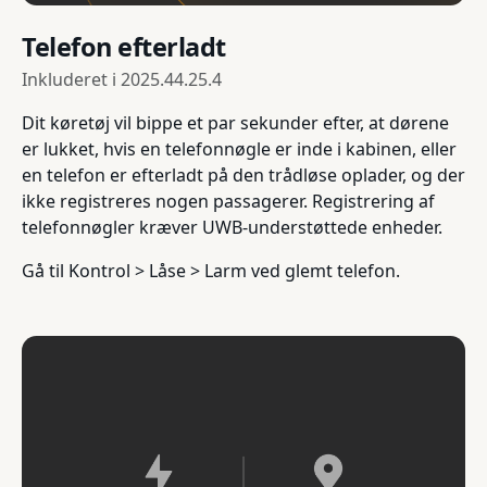
Telefon efterladt
Inkluderet i
2025.44.25.4
Dit køretøj vil bippe et par sekunder efter, at dørene
er lukket, hvis en telefonnøgle er inde i kabinen, eller
en telefon er efterladt på den trådløse oplader, og der
ikke registreres nogen passagerer. Registrering af
telefonnøgler kræver UWB-understøttede enheder.
Gå til Kontrol > Låse > Larm ved glemt telefon.