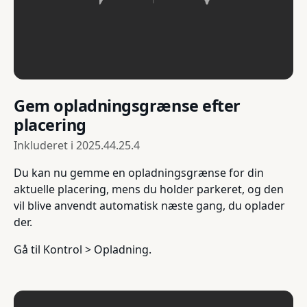
Gem opladningsgrænse efter
placering
Inkluderet i
2025.44.25.4
Du kan nu gemme en opladningsgrænse for din
aktuelle placering, mens du holder parkeret, og den
vil blive anvendt automatisk næste gang, du oplader
der.
Gå til Kontrol > Opladning.