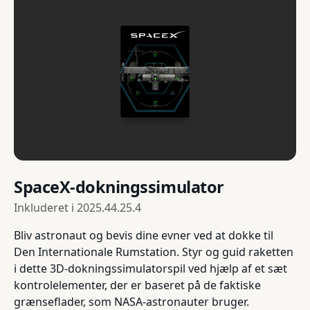
SpaceX-dokningssimulator
Inkluderet i
2025.44.25.4
Bliv astronaut og bevis dine evner ved at dokke til
Den Internationale Rumstation. Styr og guid raketten
i dette 3D-dokningssimulatorspil ved hjælp af et sæt
kontrolelementer, der er baseret på de faktiske
grænseflader, som NASA-astronauter bruger.