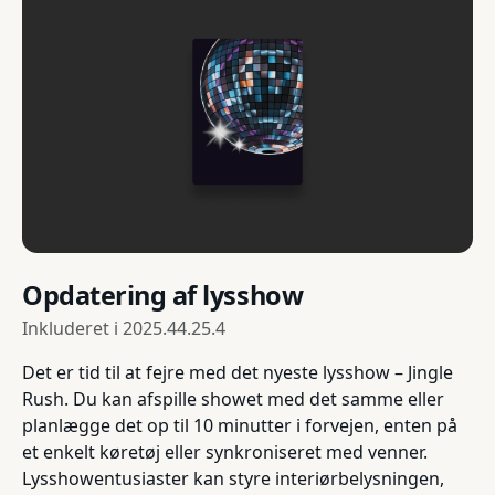
Opdatering af lysshow
Inkluderet i
2025.44.25.4
Det er tid til at fejre med det nyeste lysshow – Jingle
Rush. Du kan afspille showet med det samme eller
planlægge det op til 10 minutter i forvejen, enten på
et enkelt køretøj eller synkroniseret med venner.
Lysshowentusiaster kan styre interiørbelysningen,