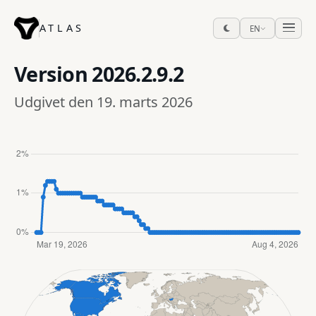
ATLAS
EN
Version
2026.2.9.2
Udgivet den 19. marts 2026