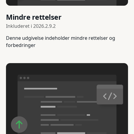
Mindre rettelser
Inkluderet i
2026.2.9.2
Denne udgivelse indeholder mindre rettelser og
forbedringer