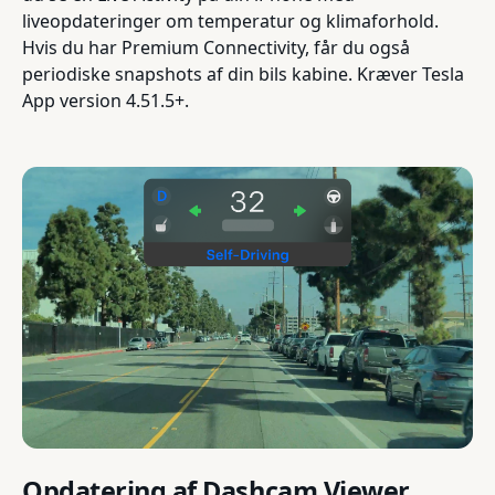
liveopdateringer om temperatur og klimaforhold.
Hvis du har Premium Connectivity, får du også
periodiske snapshots af din bils kabine. Kræver Tesla
App version 4.51.5+.
Opdatering af Dashcam Viewer