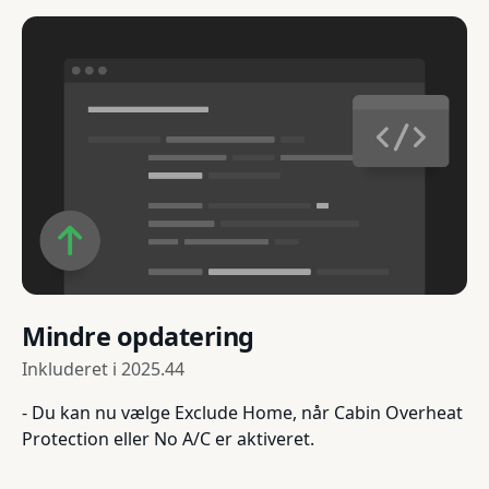
Mindre opdatering
Inkluderet i
2025.44
- Du kan nu vælge Exclude Home, når Cabin Overheat
Protection eller No A/C er aktiveret.