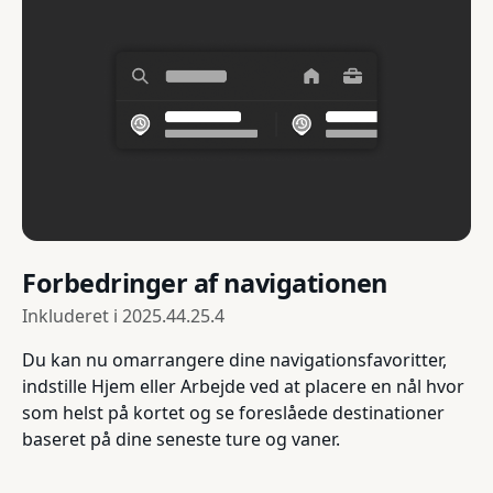
Forbedringer af navigationen
Inkluderet i
2025.44.25.4
Du kan nu omarrangere dine navigationsfavoritter,
indstille Hjem eller Arbejde ved at placere en nål hvor
som helst på kortet og se foreslåede destinationer
baseret på dine seneste ture og vaner.