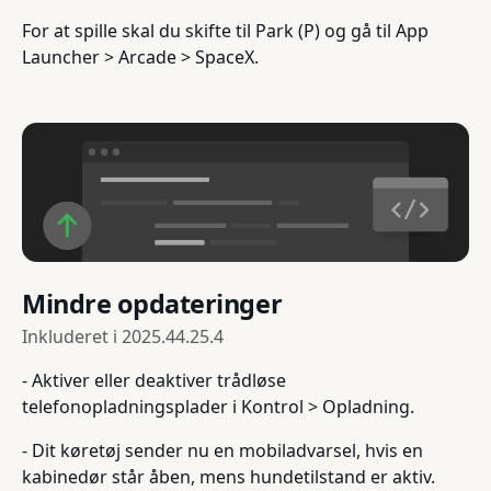
For at spille skal du skifte til Park (P) og gå til App
Launcher > Arcade > SpaceX.
Mindre opdateringer
Inkluderet i
2025.44.25.4
- Aktiver eller deaktiver trådløse
telefonopladningsplader i Kontrol > Opladning.
- Dit køretøj sender nu en mobiladvarsel, hvis en
kabinedør står åben, mens hundetilstand er aktiv.