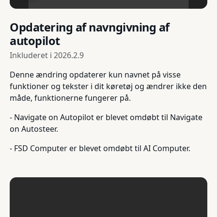
Opdatering af navngivning af
autopilot
Inkluderet i
2026.2.9
Denne ændring opdaterer kun navnet på visse
funktioner og tekster i dit køretøj og ændrer ikke den
måde, funktionerne fungerer på.
- Navigate on Autopilot er blevet omdøbt til Navigate
on Autosteer.
- FSD Computer er blevet omdøbt til AI Computer.