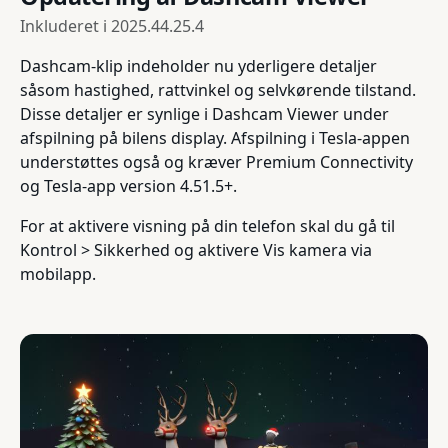
Inkluderet i
2025.44.25.4
Dashcam-klip indeholder nu yderligere detaljer
såsom hastighed, rattvinkel og selvkørende tilstand.
Disse detaljer er synlige i Dashcam Viewer under
afspilning på bilens display. Afspilning i Tesla-appen
understøttes også og kræver Premium Connectivity
og Tesla-app version 4.51.5+.
For at aktivere visning på din telefon skal du gå til
Kontrol > Sikkerhed og aktivere Vis kamera via
mobilapp.