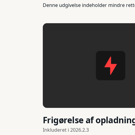
Denne udgivelse indeholder mindre rett
Frigørelse af opladnin
Inkluderet i
2026.2.3