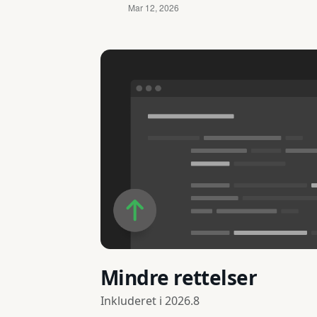
Mindre rettelser
Inkluderet i
2026.8