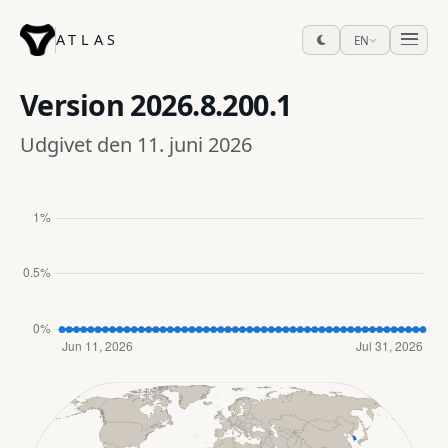
ATLAS
EN
Version
2026.8.200.1
Udgivet den 11. juni 2026