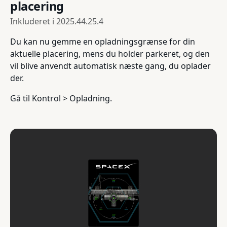
placering
Inkluderet i
2025.44.25.4
Du kan nu gemme en opladningsgrænse for din
aktuelle placering, mens du holder parkeret, og den
vil blive anvendt automatisk næste gang, du oplader
der.
Gå til Kontrol > Opladning.