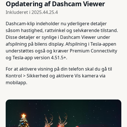
Opdatering af Dashcam Viewer
Inkluderet i
2025.44.25.4
Dashcam-klip indeholder nu yderligere detaljer
såsom hastighed, rattvinkel og selvkørende tilstand.
Disse detaljer er synlige i Dashcam Viewer under
afspilning på bilens display. Afspilning i Tesla-appen
understøttes også og kræver Premium Connectivity
og Tesla-app version 4.51.5+.
For at aktivere visning på din telefon skal du gå til
Kontrol > Sikkerhed og aktivere Vis kamera via
mobilapp.