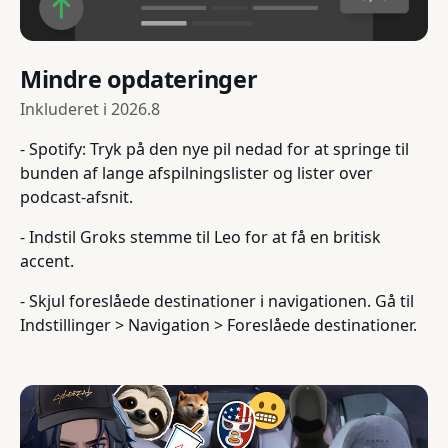
Mindre opdateringer
Inkluderet i
2026.8
- Spotify: Tryk på den nye pil nedad for at springe til
bunden af lange afspilningslister og lister over
podcast-afsnit.
- Indstil Groks stemme til Leo for at få en britisk
accent.
- Skjul foreslåede destinationer i navigationen. Gå til
Indstillinger > Navigation > Foreslåede destinationer.