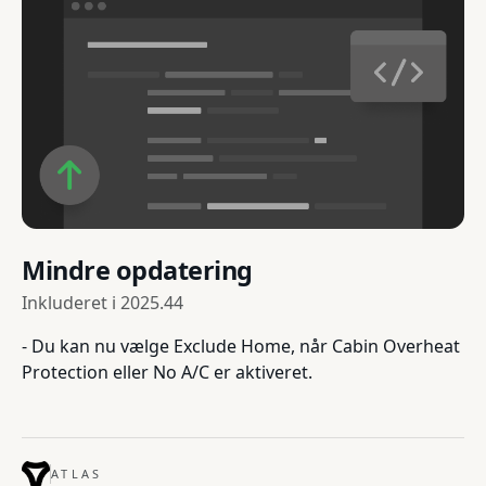
Mindre opdatering
Inkluderet i
2025.44
- Du kan nu vælge Exclude Home, når Cabin Overheat
Protection eller No A/C er aktiveret.
ATLAS