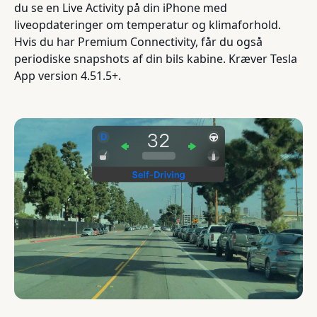
du se en Live Activity på din iPhone med
liveopdateringer om temperatur og klimaforhold.
Hvis du har Premium Connectivity, får du også
periodiske snapshots af din bils kabine. Kræver Tesla
App version 4.51.5+.