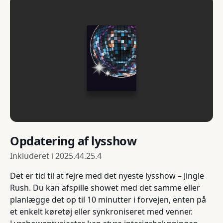
Opdatering af lysshow
Inkluderet i
2025.44.25.4
Det er tid til at fejre med det nyeste lysshow – Jingle
Rush. Du kan afspille showet med det samme eller
planlægge det op til 10 minutter i forvejen, enten på
et enkelt køretøj eller synkroniseret med venner.