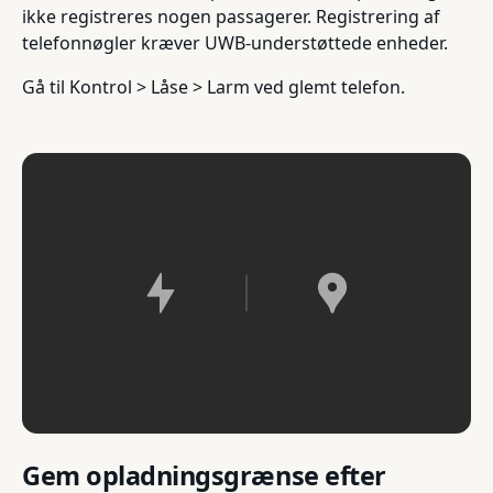
ikke registreres nogen passagerer. Registrering af
telefonnøgler kræver UWB-understøttede enheder.
Gå til Kontrol > Låse > Larm ved glemt telefon.
Gem opladningsgrænse efter