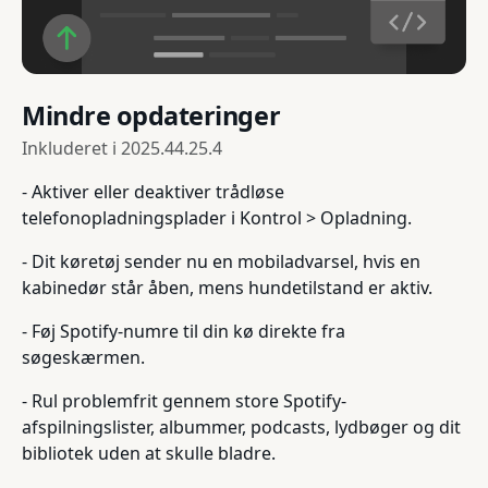
Mindre opdateringer
Inkluderet i
2025.44.25.4
- Aktiver eller deaktiver trådløse
telefonopladningsplader i Kontrol > Opladning.
- Dit køretøj sender nu en mobiladvarsel, hvis en
kabinedør står åben, mens hundetilstand er aktiv.
- Føj Spotify-numre til din kø direkte fra
søgeskærmen.
- Rul problemfrit gennem store Spotify-
afspilningslister, albummer, podcasts, lydbøger og dit
bibliotek uden at skulle bladre.