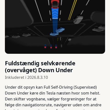
Fuldstændig selvkørende
(overvåget) Down Under
Inkluderet i
2026.8.3.10
Under dit opsyn kan Full Self-Driving (Supervised)
Down Under køre din Tesla næsten hvor som helst.
Den skifter vognbane, vælger forgreninger for at
følge din navigationsrute, navigerer uden om andre