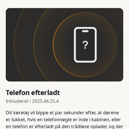
Telefon efterladt
Inkluderet i
2025.44.25.4
Dit køretøj vil bippe et par sekunder efter, at dørene
er lukket, hvis en telefonnøgle er inde i kabinen, eller
en telefon er efterladt på den trådløse oplader, og der