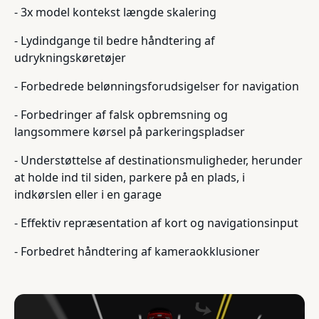
- 3x model kontekst længde skalering
- Lydindgange til bedre håndtering af
udrykningskøretøjer
- Forbedrede belønningsforudsigelser for navigation
- Forbedringer af falsk opbremsning og
langsommere kørsel på parkeringspladser
- Understøttelse af destinationsmuligheder, herunder
at holde ind til siden, parkere på en plads, i
indkørslen eller i en garage
- Effektiv repræsentation af kort og navigationsinput
- Forbedret håndtering af kameraokklusioner