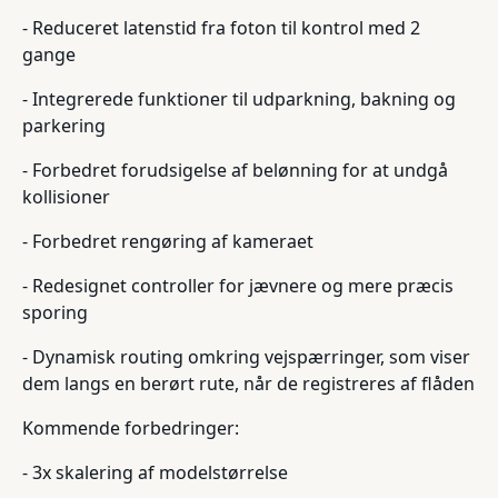
- Reduceret latenstid fra foton til kontrol med 2
gange
- Integrerede funktioner til udparkning, bakning og
parkering
- Forbedret forudsigelse af belønning for at undgå
kollisioner
- Forbedret rengøring af kameraet
- Redesignet controller for jævnere og mere præcis
sporing
- Dynamisk routing omkring vejspærringer, som viser
dem langs en berørt rute, når de registreres af flåden
Kommende forbedringer:
- 3x skalering af modelstørrelse