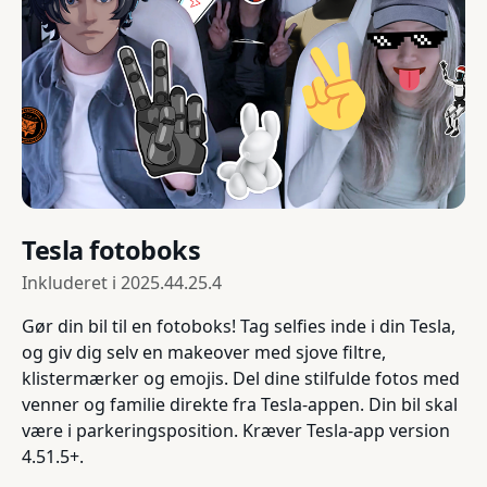
Tesla fotoboks
Inkluderet i
2025.44.25.4
Gør din bil til en fotoboks! Tag selfies inde i din Tesla,
og giv dig selv en makeover med sjove filtre,
klistermærker og emojis. Del dine stilfulde fotos med
venner og familie direkte fra Tesla-appen. Din bil skal
være i parkeringsposition. Kræver Tesla-app version
4.51.5+.