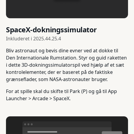
SpaceX-dokningssimulator
Inkluderet i
2025.44.25.4
Bliv astronaut og bevis dine evner ved at dokke til
Den Internationale Rumstation. Styr og guid raketten
i dette 3D-dokningssimulatorspil ved hjælp af et sæt
kontrolelementer, der er baseret på de faktiske
grænseflader, som NASA-astronauter bruger.
For at spille skal du skifte til Park (P) og gå til App
Launcher > Arcade > SpaceX.