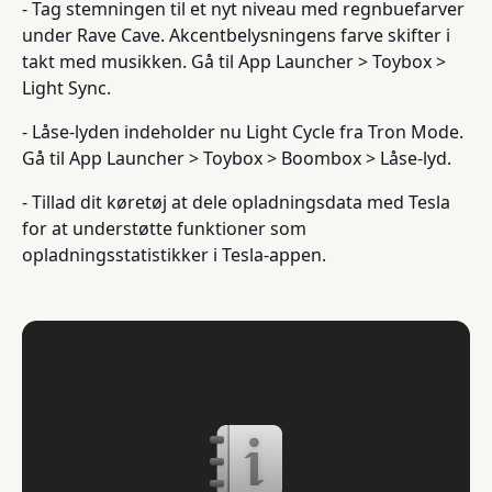
- Tag stemningen til et nyt niveau med regnbuefarver
under Rave Cave. Akcentbelysningens farve skifter i
takt med musikken. Gå til App Launcher > Toybox >
Light Sync.
- Låse-lyden indeholder nu Light Cycle fra Tron Mode.
Gå til App Launcher > Toybox > Boombox > Låse-lyd.
- Tillad dit køretøj at dele opladningsdata med Tesla
for at understøtte funktioner som
opladningsstatistikker i Tesla-appen.