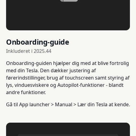
Onboarding-guide
Inkluderet i
2025.44
Onboarding-guiden hjælper dig med at blive fortrolig
med din Tesla. Den dækker justering af
førerindstillinger, brug af touchscreen samt styring af
lys, vinduesviskere og Autopilot-funktioner - blandt
andre funktioner.
Gå til App launcher > Manual > Lær din Tesla at kende.