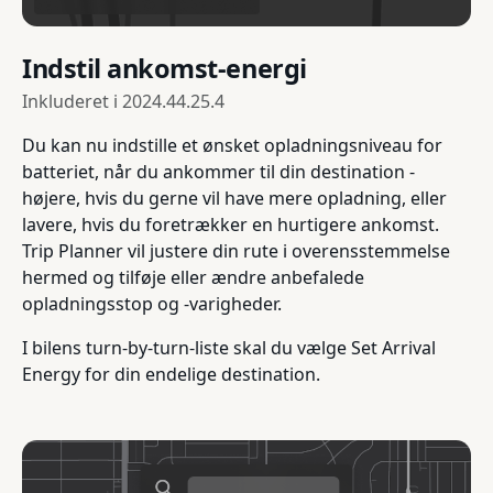
Indstil ankomst-energi
Inkluderet i
2024.44.25.4
Du kan nu indstille et ønsket opladningsniveau for
batteriet, når du ankommer til din destination -
højere, hvis du gerne vil have mere opladning, eller
lavere, hvis du foretrækker en hurtigere ankomst.
Trip Planner vil justere din rute i overensstemmelse
hermed og tilføje eller ændre anbefalede
opladningsstop og -varigheder.
I bilens turn-by-turn-liste skal du vælge Set Arrival
Energy for din endelige destination.