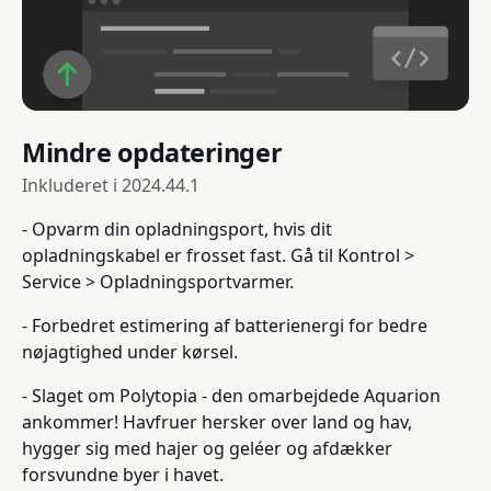
Mindre opdateringer
Inkluderet i
2024.44.1
- Opvarm din opladningsport, hvis dit
opladningskabel er frosset fast. Gå til Kontrol >
Service > Opladningsportvarmer.
- Forbedret estimering af batterienergi for bedre
nøjagtighed under kørsel.
- Slaget om Polytopia - den omarbejdede Aquarion
ankommer! Havfruer hersker over land og hav,
hygger sig med hajer og geléer og afdækker
forsvundne byer i havet.