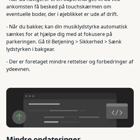
ankomsten få besked på touchskærmen om
eventuelle boder, der i øjeblikket er ude af drift.
- Når du bakker, kan din musiklydstyrke automatisk
sænkes for at hjælpe dig med at fokusere på
parkeringen. Gå til Betjening > Sikkerhed > Sænk
lydstyrken i bakgear.
- Der er foretaget mindre rettelser og forbedringer af
ydeevnen.
Mindre opdateringer