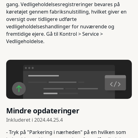
gang. Vedligeholdelsesregistreringer bevares på
køretøjet gennem fabriksnulstilling, hvilket giver en
oversigt over tidligere udførte
vedligeholdelseshandlinger for nuværende og
fremtidige ejere. Gå til Kontrol > Service >
Vedligeholdelse.
Mindre opdateringer
Inkluderet i
2024.44.25.4
- Tryk på "Parkering i nærheden" på en hvilken som