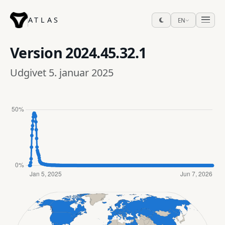
ATLAS
EN
Version
2024.45.32.1
Udgivet 5. januar 2025