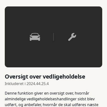
Oversigt over vedligeholdelse
Inkluderet i
2024.44.25.4
Denne funktion giver en oversigt over, hvornår
almindelige vedligeholdelseshandlinger sidst blev
udført, og anbefaler, hvornår de skal udføres næste