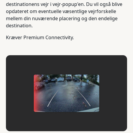
destinationens vejr i vejr-popup'en. Du vil også blive
opdateret om eventuelle væsentlige vejrforskelle
mellem din nuværende placering og den endelige
destination.
Kræver Premium Connectivity.