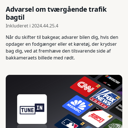
Advarsel om tværgående trafik
bagtil
Inkluderet i
2024.44.25.4
Når du skifter til bakgear, advarer bilen dig, hvis den
opdager en fodgænger eller et køretøj, der krydser
bag dig, ved at fremhæve den tilsvarende side af
bakkameraets billede med rødt.