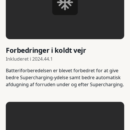
Forbedringer i koldt vejr
Inkluderet i
2024.44.1
Batteriforberedelsen er blevet forbedret for at give
bedre Supercharging-ydelse samt bedre automatisk
afdugning af forruden under og efter Supercharging.