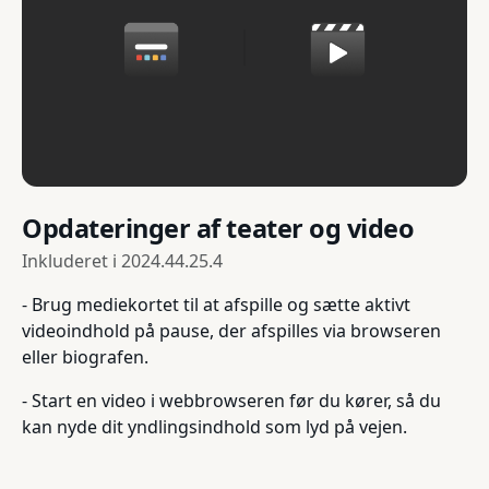
Opdateringer af teater og video
Inkluderet i
2024.44.25.4
- Brug mediekortet til at afspille og sætte aktivt
videoindhold på pause, der afspilles via browseren
eller biografen.
- Start en video i webbrowseren før du kører, så du
kan nyde dit yndlingsindhold som lyd på vejen.