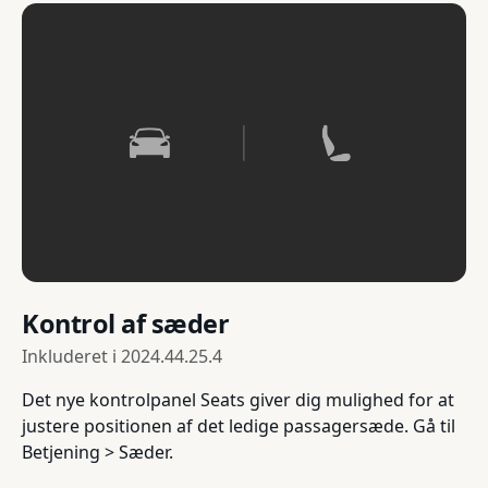
Kontrol af sæder
Inkluderet i
2024.44.25.4
Det nye kontrolpanel Seats giver dig mulighed for at
justere positionen af det ledige passagersæde. Gå til
Betjening > Sæder.