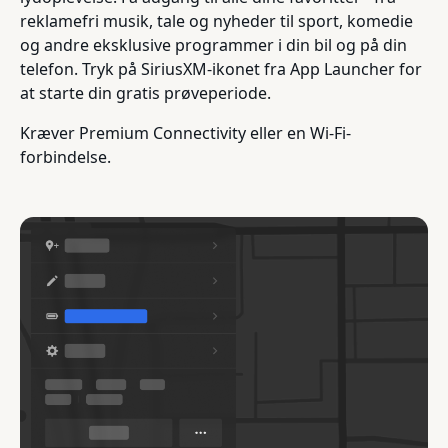
reklamefri musik, tale og nyheder til sport, komedie
og andre eksklusive programmer i din bil og på din
telefon. Tryk på SiriusXM-ikonet fra App Launcher for
at starte din gratis prøveperiode.
Kræver Premium Connectivity eller en Wi-Fi-
forbindelse.