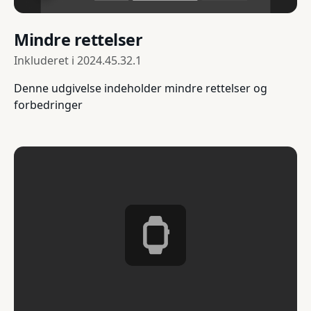
Mindre rettelser
Inkluderet i
2024.45.32.1
Denne udgivelse indeholder mindre rettelser og
forbedringer