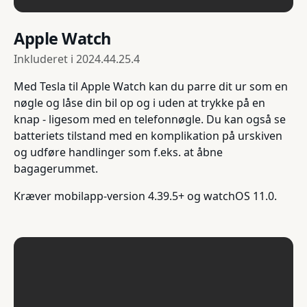
Apple Watch
Inkluderet i
2024.44.25.4
Med Tesla til Apple Watch kan du parre dit ur som en
nøgle og låse din bil op og i uden at trykke på en
knap - ligesom med en telefonnøgle. Du kan også se
batteriets tilstand med en komplikation på urskiven
og udføre handlinger som f.eks. at åbne
bagagerummet.
Kræver mobilapp-version 4.39.5+ og watchOS 11.0.