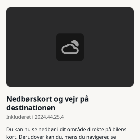
Nedbørskort og vejr på
destinationen
Inkluderet i
2024.44.25.4
Du kan nu se nedbør i dit område direkte på bilens
kort. Derudover kan du, mens du navigerer, se