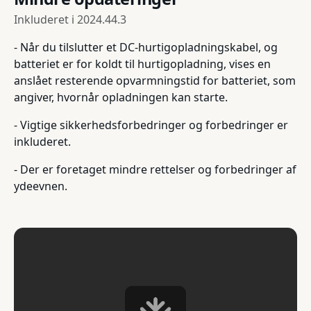
Inkluderet i
2024.44.3
- Når du tilslutter et DC-hurtigopladningskabel, og
batteriet er for koldt til hurtigopladning, vises en
anslået resterende opvarmningstid for batteriet, som
angiver, hvornår opladningen kan starte.
- Vigtige sikkerhedsforbedringer og forbedringer er
inkluderet.
- Der er foretaget mindre rettelser og forbedringer af
ydeevnen.