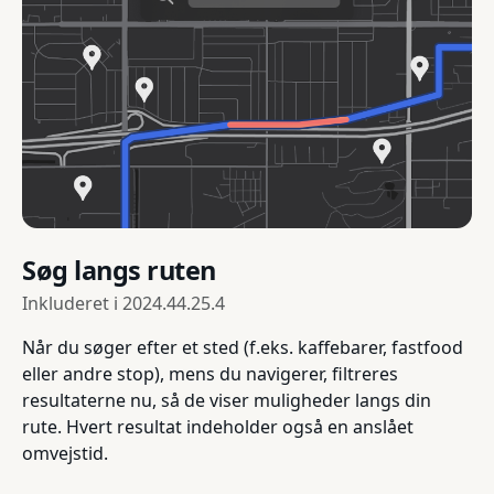
Søg langs ruten
Inkluderet i
2024.44.25.4
Når du søger efter et sted (f.eks. kaffebarer, fastfood
eller andre stop), mens du navigerer, filtreres
resultaterne nu, så de viser muligheder langs din
rute. Hvert resultat indeholder også en anslået
omvejstid.