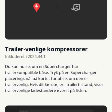
Trailer-venlige kompressorer
Inkluderet i
2024.44.1
Du kan nu se, om en Supercharger har
trailerkompatible båse. Tryk på en Supercharger-
placerings nål på kortet for at se, om den er
trailervenlig. Hvis dit køretøj er i trailertilstand, vises
trailervenlige ladestandere øverst på listen.