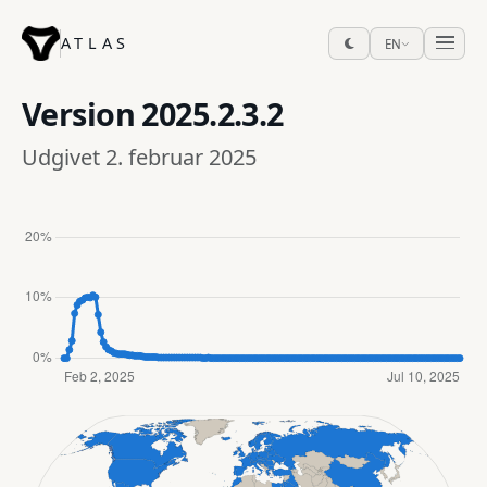
ATLAS
EN
Version
2025.2.3.2
Udgivet 2. februar 2025