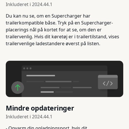
Inkluderet i
2024.44.1
Du kan nu se, om en Supercharger har
trailerkompatible båse. Tryk på en Supercharger-
placerings nål på kortet for at se, om den er
trailervenlig. Hvis dit køretøj er i trailertilstand, vises
trailervenlige ladestandere øverst på listen.
Mindre opdateringer
Inkluderet i
2024.44.1
- Opvarm din opladningsport, hvis dit