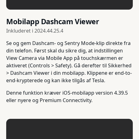
Mobilapp Dashcam Viewer
Inkluderet i
2024.44.25.4
Se og gem Dashcam- og Sentry Mode-klip direkte fra
din telefon. Først skal du sikre dig, at indstillingen
View Camera via Mobile App på touchskærmen er
aktiveret (Controls > Safety). Gå derefter til Sikkerhed
> Dashcam Viewer i din mobilapp. Klippene er end-to-
end-krypterede og kan ikke tilgås af Tesla.
Denne funktion kræver iOS-mobilapp version 4.39.5
eller nyere og Premium Connectivity.