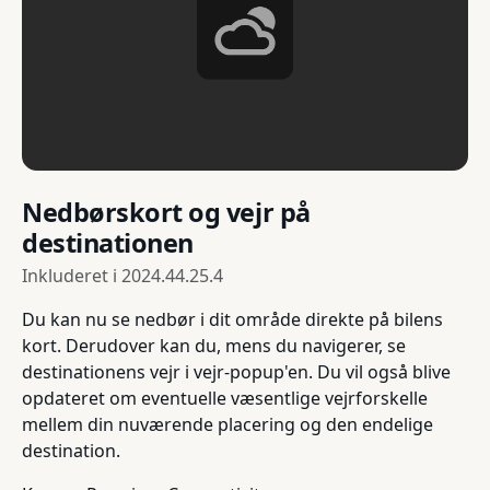
Nedbørskort og vejr på
destinationen
Inkluderet i
2024.44.25.4
Du kan nu se nedbør i dit område direkte på bilens
kort. Derudover kan du, mens du navigerer, se
destinationens vejr i vejr-popup'en. Du vil også blive
opdateret om eventuelle væsentlige vejrforskelle
mellem din nuværende placering og den endelige
destination.