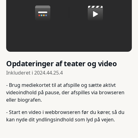
Opdateringer af teater og video
Inkluderet i
2024.44.25.4
- Brug mediekortet til at afspille og sætte aktivt
videoindhold på pause, der afspilles via browseren
eller biografen.
- Start en video i webbrowseren før du kører, så du
kan nyde dit yndlingsindhold som lyd på vejen.