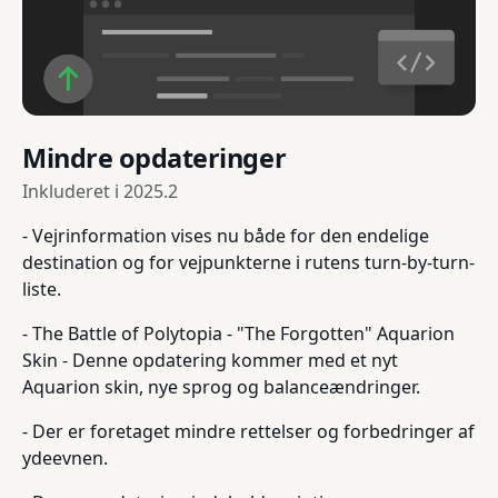
Mindre opdateringer
Inkluderet i
2025.2
- Vejrinformation vises nu både for den endelige
destination og for vejpunkterne i rutens turn-by-turn-
liste.
- The Battle of Polytopia - "The Forgotten" Aquarion
Skin - Denne opdatering kommer med et nyt
Aquarion skin, nye sprog og balanceændringer.
- Der er foretaget mindre rettelser og forbedringer af
ydeevnen.