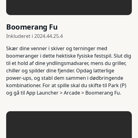
Boomerang Fu
Inkluderet i
2024.44.25.4
Skær dine venner i skiver og terninger med
boomeranger i dette hektiske fysiske festspil. Slut dig
til et hold af dine yndlingsmadvarer, mens du griller,
chiller og spilder dine fjender. Opdag latterlige
power-ups, og stabl dem sammen i dødbringende
kombinationer. For at spille skal du skifte til Park (P)
og gå til App Launcher > Arcade > Boomerang Fu.