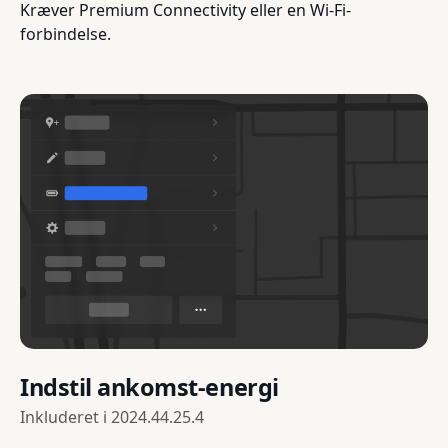
Kræver Premium Connectivity eller en Wi-Fi-
forbindelse.
Indstil ankomst-energi
Inkluderet i
2024.44.25.4