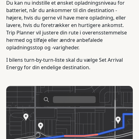
Du kan nu indstille et ønsket opladningsniveau for
batteriet, når du ankommer til din destination -
højere, hvis du gerne vil have mere opladning, eller
lavere, hvis du foretrækker en hurtigere ankomst.
Trip Planner vil justere din rute i overensstemmelse
hermed og tilføje eller ændre anbefalede
opladningsstop og -varigheder.
I bilens turn-by-turn-liste skal du vælge Set Arrival
Energy for din endelige destination.