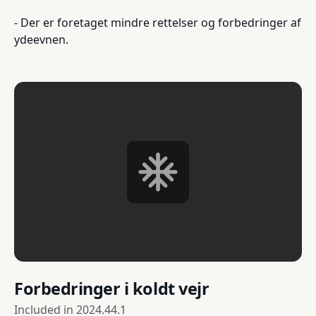
- Der er foretaget mindre rettelser og forbedringer af
ydeevnen.
Forbedringer i koldt vejr
Included in
2024.44.1