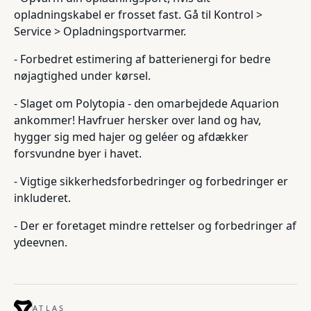
opladningskabel er frosset fast. Gå til Kontrol >
Service > Opladningsportvarmer.
- Forbedret estimering af batterienergi for bedre
nøjagtighed under kørsel.
- Slaget om Polytopia - den omarbejdede Aquarion
ankommer! Havfruer hersker over land og hav,
hygger sig med hajer og geléer og afdækker
forsvundne byer i havet.
- Vigtige sikkerhedsforbedringer og forbedringer er
inkluderet.
- Der er foretaget mindre rettelser og forbedringer af
ydeevnen.
ATLAS