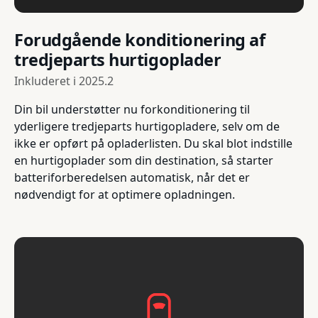
Forudgående konditionering af
tredjeparts hurtigoplader
Inkluderet i
2025.2
Din bil understøtter nu forkonditionering til
yderligere tredjeparts hurtigopladere, selv om de
ikke er opført på opladerlisten. Du skal blot indstille
en hurtigoplader som din destination, så starter
batteriforberedelsen automatisk, når det er
nødvendigt for at optimere opladningen.