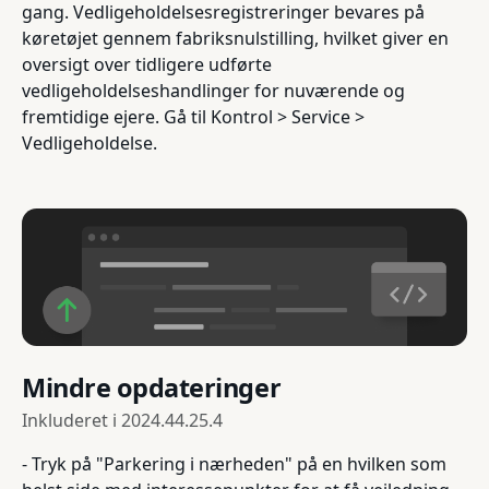
gang. Vedligeholdelsesregistreringer bevares på
køretøjet gennem fabriksnulstilling, hvilket giver en
oversigt over tidligere udførte
vedligeholdelseshandlinger for nuværende og
fremtidige ejere. Gå til Kontrol > Service >
Vedligeholdelse.
Mindre opdateringer
Inkluderet i
2024.44.25.4
- Tryk på "Parkering i nærheden" på en hvilken som