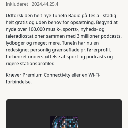
Inkluderet i
2024.44.25.4
Udforsk den helt nye TuneIn Radio på Tesla - stadig
helt gratis og uden behov for opsætning. Begynd at
nyde over 100.000 musik-, sports-, nyheds- og
taleradiostationer sammen med 3 millioner podcasts,
lydbøger og meget mere. TuneIn har nu en
redesignet personlig grænseflade pr. førerprofil,
forbedret understøttelse af sport og podcasts og
rigere stationsprofiler.
Kræver Premium Connectivity eller en Wi-Fi-
forbindelse.