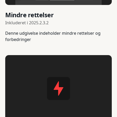
Mindre rettelser
Inkluderet i
2025.2.3.2
Denne udgivelse indeholder mindre rettelser og
forbedringer