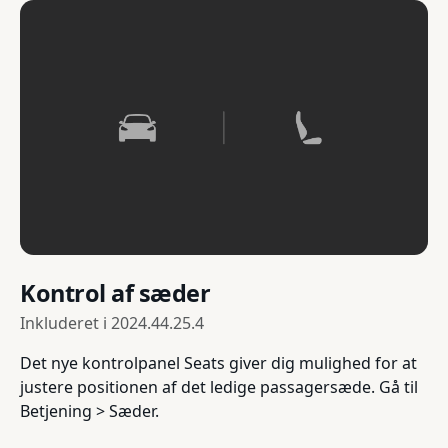
Kontrol af sæder
Inkluderet i
2024.44.25.4
Det nye kontrolpanel Seats giver dig mulighed for at
justere positionen af det ledige passagersæde. Gå til
Betjening > Sæder.