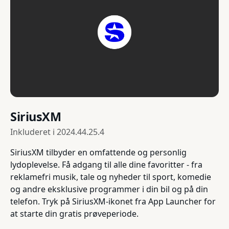
SiriusXM
Inkluderet i
2024.44.25.4
SiriusXM tilbyder en omfattende og personlig
lydoplevelse. Få adgang til alle dine favoritter - fra
reklamefri musik, tale og nyheder til sport, komedie
og andre eksklusive programmer i din bil og på din
telefon. Tryk på SiriusXM-ikonet fra App Launcher for
at starte din gratis prøveperiode.