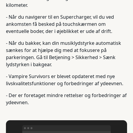
kilometer.
- Når du navigerer til en Supercharger, vil du ved
ankomsten få besked på touchskærmen om
eventuelle boder, der i øjeblikket er ude af drift.
- Når du bakker, kan din musiklydstyrke automatisk
sænkes for at hjælpe dig med at fokusere på
parkeringen. Gå til Betjening > Sikkerhed > Sænk
lydstyrken i bakgear.
- Vampire Survivors er blevet opdateret med nye
livskvalitetsfunktioner og forbedringer af ydeevnen.
- Der er foretaget mindre rettelser og forbedringer af
ydeevnen.