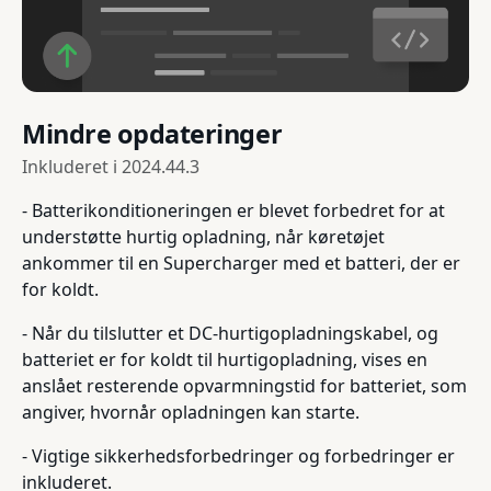
Mindre opdateringer
Inkluderet i
2024.44.3
- Batterikonditioneringen er blevet forbedret for at
understøtte hurtig opladning, når køretøjet
ankommer til en Supercharger med et batteri, der er
for koldt.
- Når du tilslutter et DC-hurtigopladningskabel, og
batteriet er for koldt til hurtigopladning, vises en
anslået resterende opvarmningstid for batteriet, som
angiver, hvornår opladningen kan starte.
- Vigtige sikkerhedsforbedringer og forbedringer er
inkluderet.