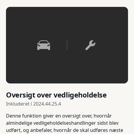
Oversigt over vedligeholdelse
Inkluderet i
2024.44.25.4
Denne funktion giver en oversigt over, hvornår
almindelige vedligeholdelseshandlinger sidst blev
udført, og anbefaler, hvornår de skal udføres næste