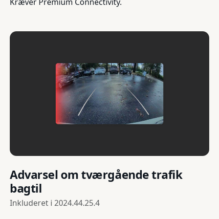
Kræver Premium Connectivity.
Advarsel om tværgående trafik
bagtil
Inkluderet i
2024.44.25.4