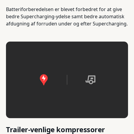
Batteriforberedelsen er blevet forbedret for at give
bedre Supercharging-ydelse samt bedre automatisk
afdugning af forruden under og efter Supercharging.
Trailer-venlige kompressorer