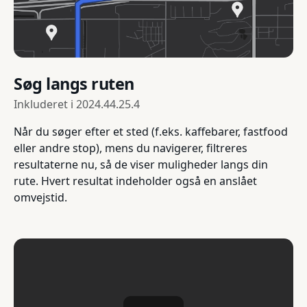
Søg langs ruten
Inkluderet i
2024.44.25.4
Når du søger efter et sted (f.eks. kaffebarer, fastfood
eller andre stop), mens du navigerer, filtreres
resultaterne nu, så de viser muligheder langs din
rute. Hvert resultat indeholder også en anslået
omvejstid.